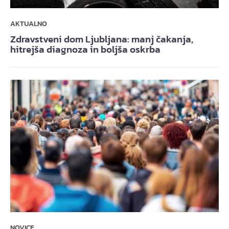
AKTUALNO
Zdravstveni dom Ljubljana: manj čakanja,
hitrejša diagnoza in boljša oskrba
NOVICE