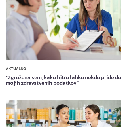
AKTUALNO
“Zgrožena sem, kako hitro lahko nekdo pride do
mojih zdravstvenih podatkov”