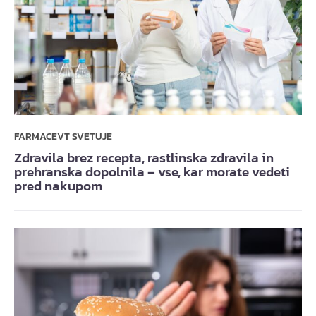
FARMACEVT SVETUJE
Zdravila brez recepta, rastlinska zdravila in
prehranska dopolnila – vse, kar morate vedeti
pred nakupom