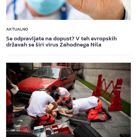
AKTUALNO
Se odpravljate na dopust? V teh evropskih
državah se širi virus Zahodnega Nila