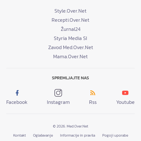
Style.Over.Net
Recepti.Over.Net
Žurnal24
Styria Media SI
Zavod Med.Over.Net
Mama.Over.Net
SPREMLJAJTE NAS
Facebook
Instagram
Rss
Youtube
© 2026. Med.Over.Net
Kontakt
Oglaševanje
Informacije in pravila
Pogoji uporabe