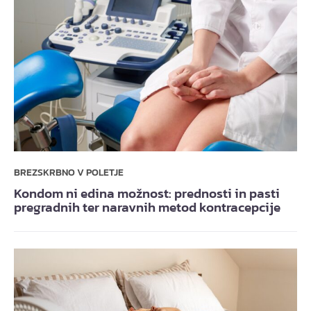
BREZSKRBNO V POLETJE
Kondom ni edina možnost: prednosti in pasti
pregradnih ter naravnih metod kontracepcije