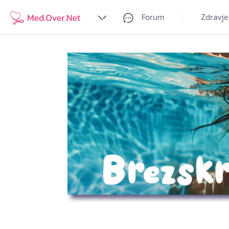
Forum
Zdravje