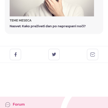
TEME MESECA
Nasvet: Kako preživeti dan po neprespani noči?
Forum