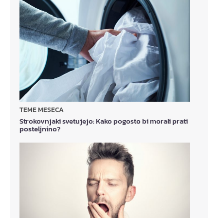
TEME MESECA
Strokovnjaki svetujejo: Kako pogosto bi morali prati
posteljnino?