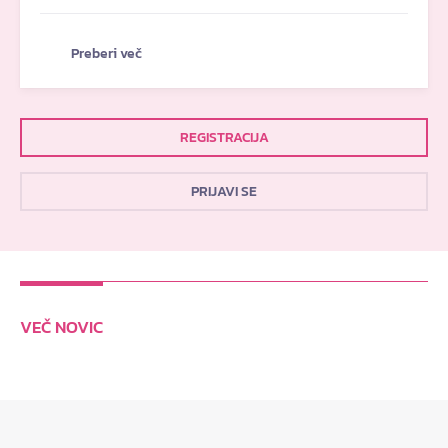
Preberi več
REGISTRACIJA
PRIJAVI SE
VEČ NOVIC