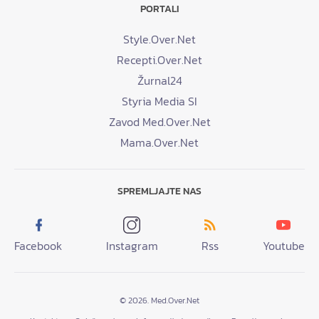
PORTALI
Style.Over.Net
Recepti.Over.Net
Žurnal24
Styria Media SI
Zavod Med.Over.Net
Mama.Over.Net
SPREMLJAJTE NAS
Facebook
Instagram
Rss
Youtube
© 2026. Med.Over.Net