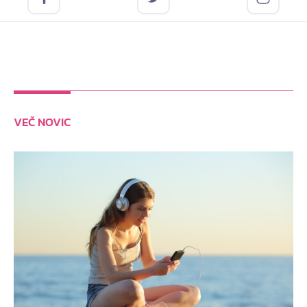
VEČ NOVIC