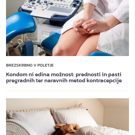
BREZSKRBNO V POLETJE
Kondom ni edina možnost: prednosti in pasti
pregradnih ter naravnih metod kontracepcije