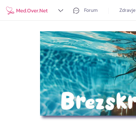
Forum
Zdravje