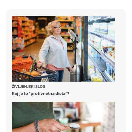
ŽIVLJENJSKI SLOG
Kaj je to “protivnetna dieta”?