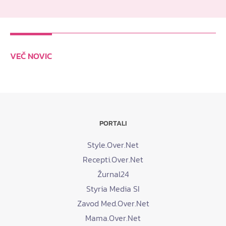
VEČ NOVIC
PORTALI
Style.Over.Net
Recepti.Over.Net
Žurnal24
Styria Media SI
Zavod Med.Over.Net
Mama.Over.Net