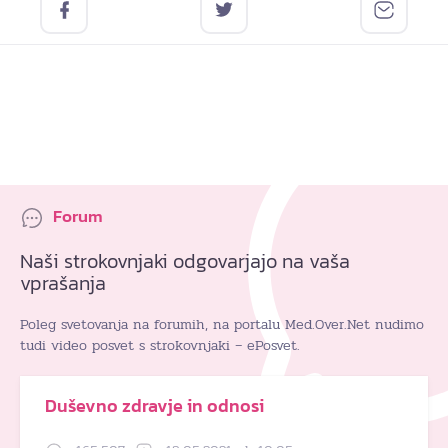
Forum
Naši strokovnjaki odgovarjajo na vaša
vprašanja
Poleg svetovanja na forumih, na portalu Med.Over.Net nudimo
tudi video posvet s strokovnjaki – ePosvet.
Duševno zdravje in odnosi