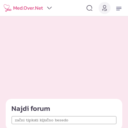
Najdi forum