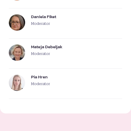
Daniela Fiket
Moderator
Mateja Debeljak
Moderator
Pia Hren
Moderator