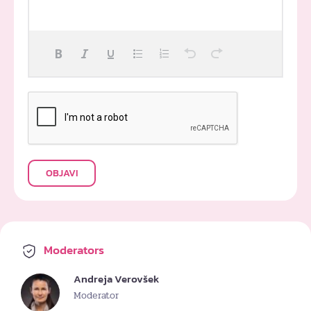
OBJAVI
Moderators
Andreja Verovšek
Moderator