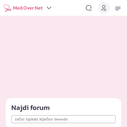
Najdi forum