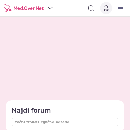
Najdi forum