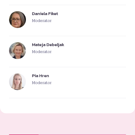
Daniela Fiket
Moderator
Mateja Debeljak
Moderator
Pia Hren
Moderator