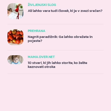
ŽIVLJENJSKI SLOG
Ali lahko vara tudi človek, ki je v zvezi srečen?
PREHRANA
Nagnit paradižnik: Ga lahko obrežete in
pojeste?
MAMA.OVER.NET
10 stvari, ki jih lahko storite, ko želite
kaznovati otroka