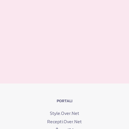
PORTALI
Style.Over.Net
Recepti.Over.Net