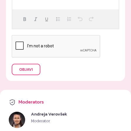
OBJAVI
Moderators
Andreja Verovšek
Moderator