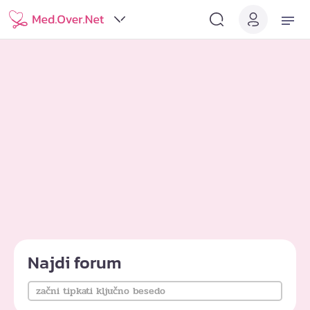
Najdi forum