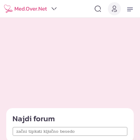
Najdi forum