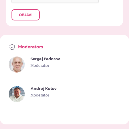
OBJAVI
Moderators
Sergej Fedorov
Moderator
Andrej Kotov
Moderator