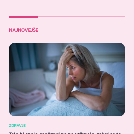
NAJNOVEJŠE
ZDRAVJE