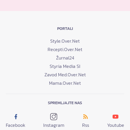
PORTALI
Style.Over.Net
Recepti.Over.Net
Žurnal24
Styria Media SI
Zavod Med.Over.Net
Mama.Over.Net
SPREMLJAJTE NAS
Facebook
Instagram
Rss
Youtube