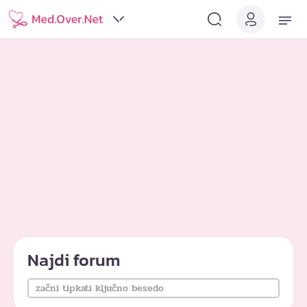
Najdi forum