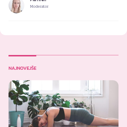
Moderator
NAJNOVEJŠE