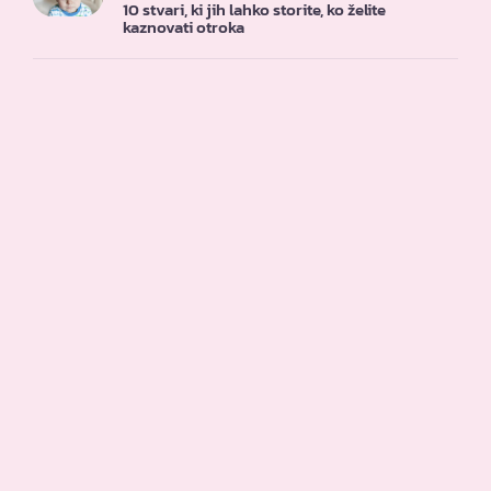
10 stvari, ki jih lahko storite, ko želite
kaznovati otroka