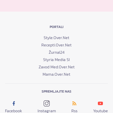
PORTALI
Style.Over.Net
Recepti.Over.Net
Žurnal24
Styria Media SI
Zavod Med.Over.Net
Mama.Over.Net
SPREMLJAJTE NAS
Facebook
Instagram
Rss
Youtube