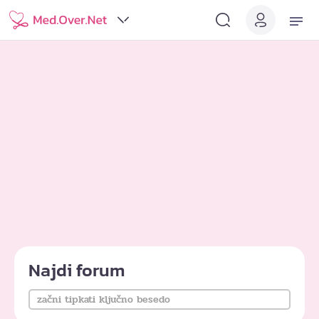
Najdi forum