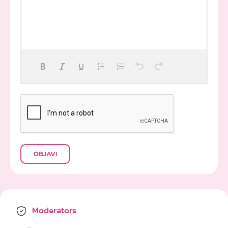
OBJAVI
Moderators