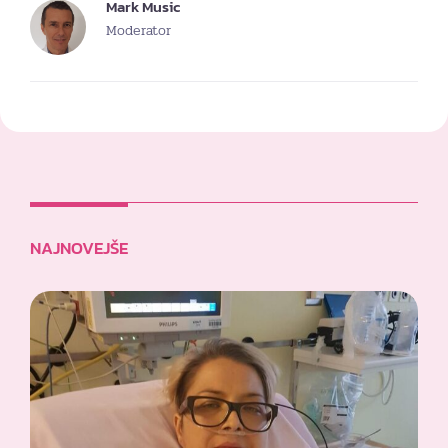
Mark Music
Moderator
NAJNOVEJŠE