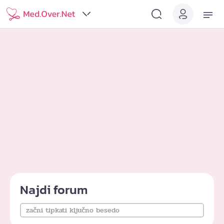
Najdi forum