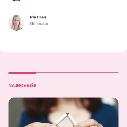
Pia Hren
Moderator
NAJNOVEJŠE