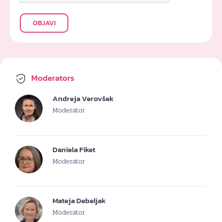
OBJAVI
Moderators
Andreja Verovšek
Moderator
Daniela Fiket
Moderator
Mateja Debeljak
Moderator