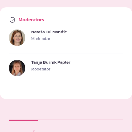
Moderators
Nataša Tul Mandić
Moderator
Tanja Burnik Papler
Moderator