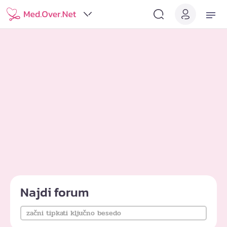
Najdi forum