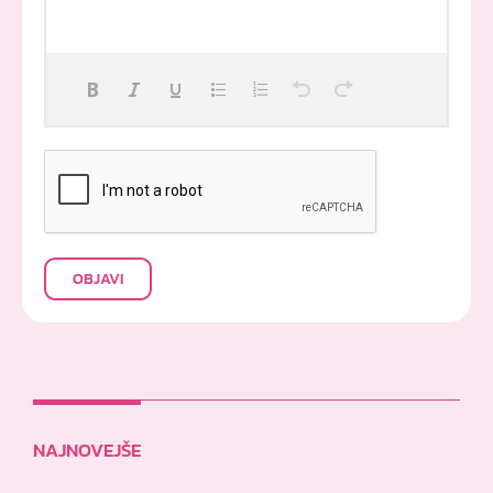
OBJAVI
NAJNOVEJŠE