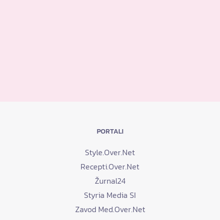
PORTALI
Style.Over.Net
Recepti.Over.Net
Žurnal24
Styria Media SI
Zavod Med.Over.Net