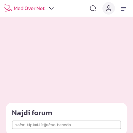
Najdi forum