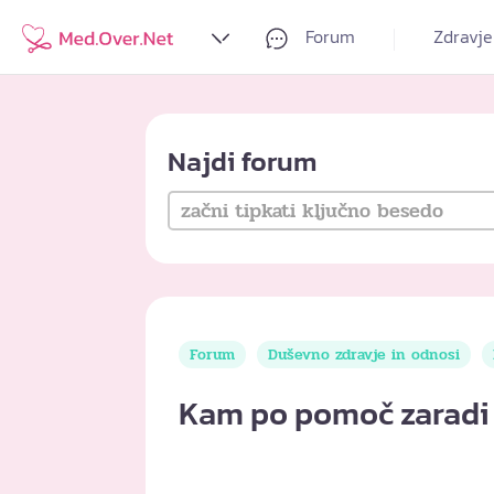
Forum
Zdravje
Najdi forum
Forum
Duševno zdravje in odnosi
Kam po pomoč zaradi