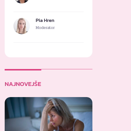
Pia Hren
Moderator
NAJNOVEJŠE