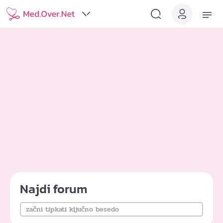
Najdi forum