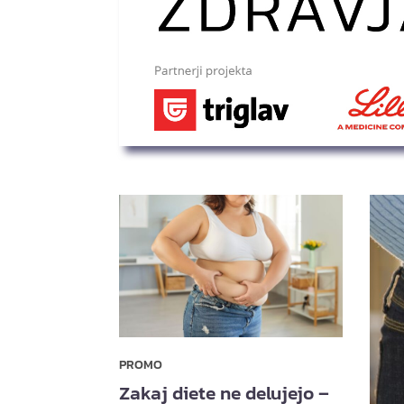
PROMO
Zakaj diete ne delujejo –