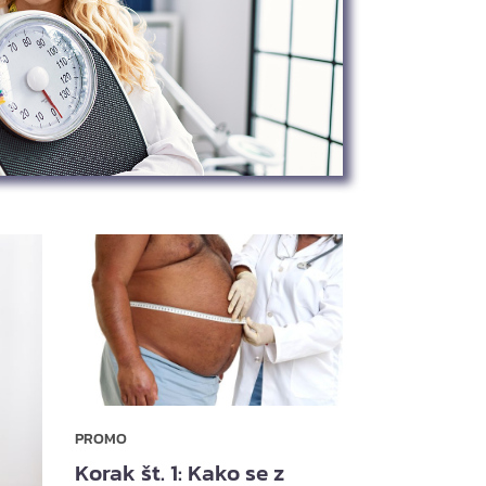
PROMO
Korak št. 1: Kako se z