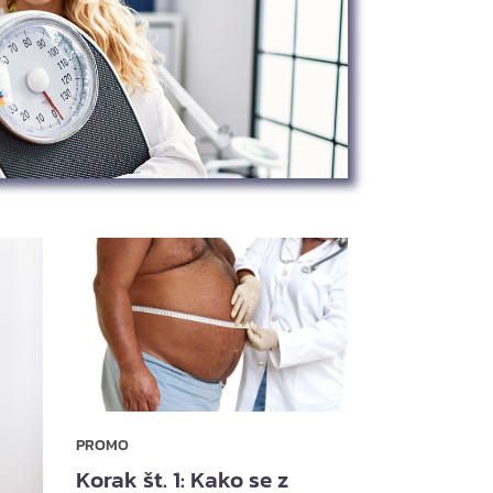
PROMO
Korak št. 1: Kako se z