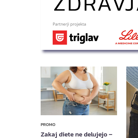
PROMO
Zakaj diete ne delujejo –