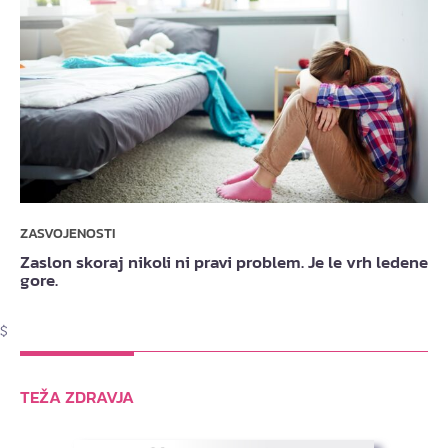
ZASVOJENOSTI
Zaslon skoraj nikoli ni pravi problem. Je le vrh ledene
gore.
$
TEŽA ZDRAVJA