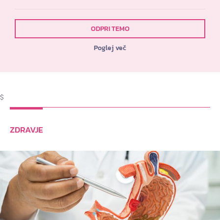
ODPRI TEMO
Poglej več
$
ZDRAVJE