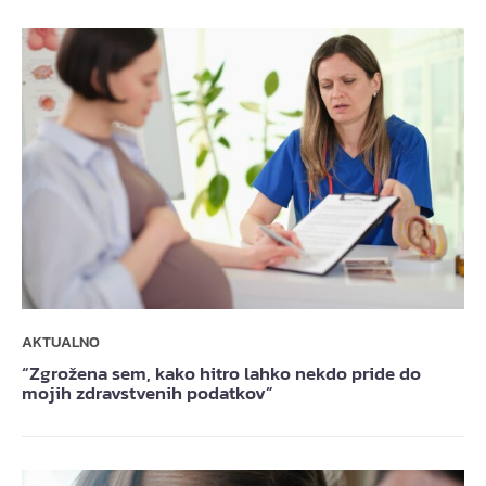
AKTUALNO
“Zgrožena sem, kako hitro lahko nekdo pride do
mojih zdravstvenih podatkov”