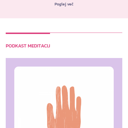
Poglej več
PODKAST MEDITACIJ