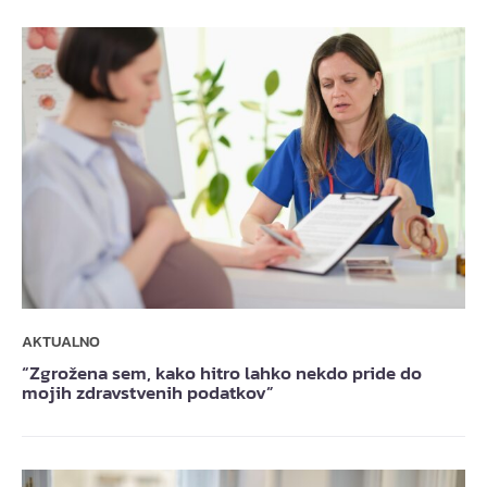
AKTUALNO
“Zgrožena sem, kako hitro lahko nekdo pride do
mojih zdravstvenih podatkov”