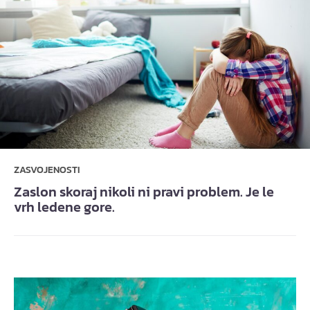
ZASVOJENOSTI
Zaslon skoraj nikoli ni pravi problem. Je le
vrh ledene gore.