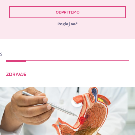
ODPRI TEMO
Poglej več
$
ZDRAVJE