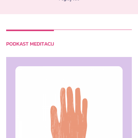
PODKAST MEDITACIJ