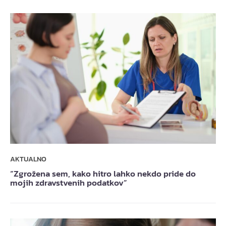
AKTUALNO
“Zgrožena sem, kako hitro lahko nekdo pride do
mojih zdravstvenih podatkov”