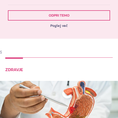
ODPRI TEMO
Poglej več
$
ZDRAVJE