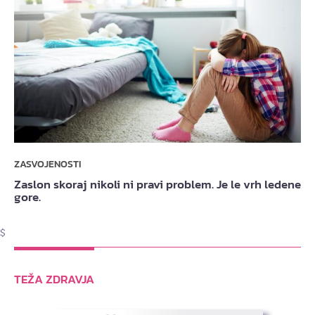
ZASVOJENOSTI
Zaslon skoraj nikoli ni pravi problem. Je le vrh ledene
gore.
$
TEŽA ZDRAVJA