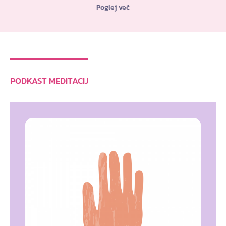
Poglej več
PODKAST MEDITACIJ