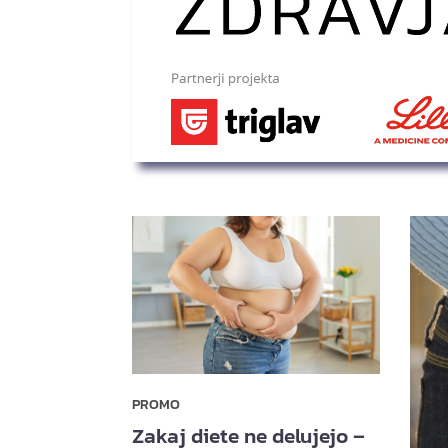
PROMO
Zakaj diete ne delujejo –