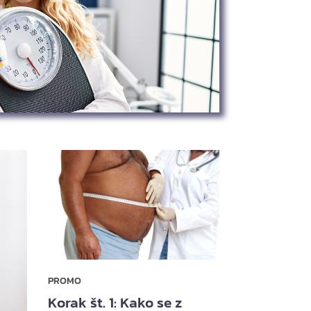
PROMO
Korak št. 1: Kako se z