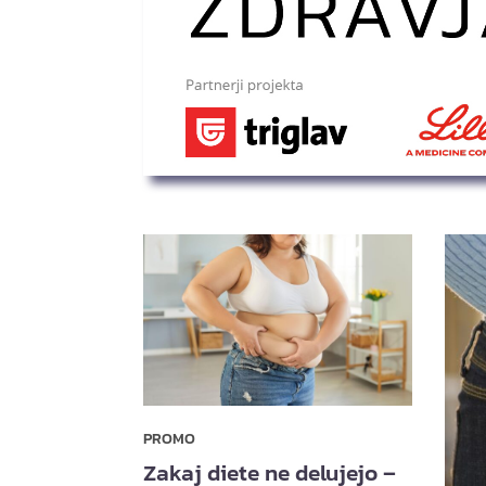
PROMO
Zakaj diete ne delujejo –