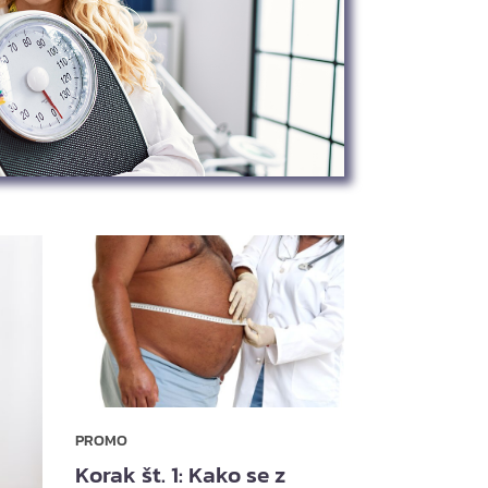
PROMO
Korak št. 1: Kako se z