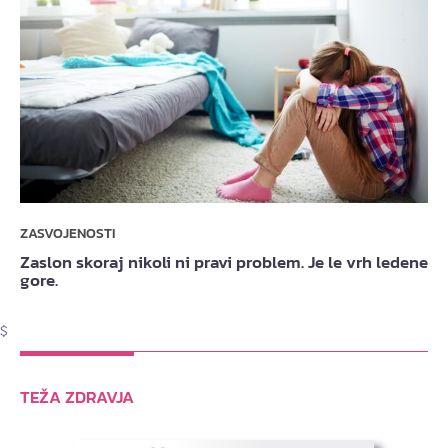
ZASVOJENOSTI
Zaslon skoraj nikoli ni pravi problem. Je le vrh ledene
gore.
$
TEŽA ZDRAVJA