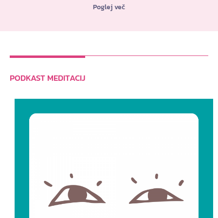
Poglej več
PODKAST MEDITACIJ