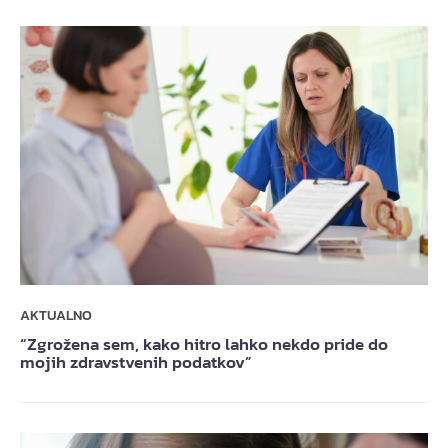
AKTUALNO
“Zgrožena sem, kako hitro lahko nekdo pride do
mojih zdravstvenih podatkov”