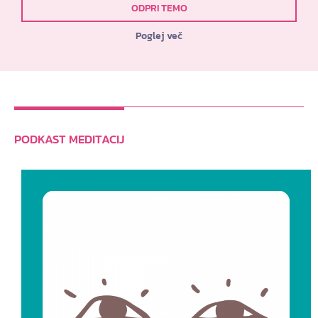
ODPRI TEMO
Poglej več
PODKAST MEDITACIJ