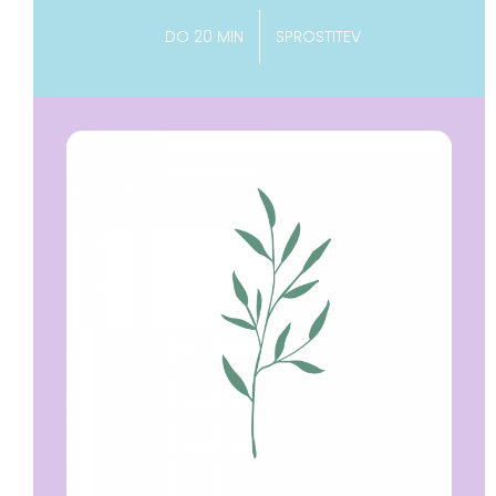
DO 20 MIN
SPROSTITEV