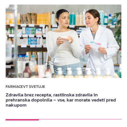
FARMACEVT SVETUJE
Zdravila brez recepta, rastlinska zdravila in
prehranska dopolnila – vse, kar morate vedeti pred
nakupom