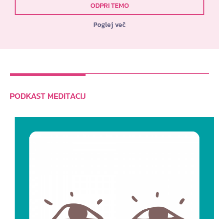
ODPRI TEMO
Poglej več
PODKAST MEDITACIJ