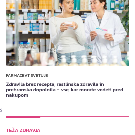
FARMACEVT SVETUJE
Zdravila brez recepta, rastlinska zdravila in
prehranska dopolnila – vse, kar morate vedeti pred
nakupom
$
TEŽA ZDRAVJA