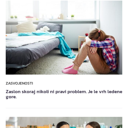
ZASVOJENOSTI
Zaslon skoraj nikoli ni pravi problem. Je le vrh ledene
gore.