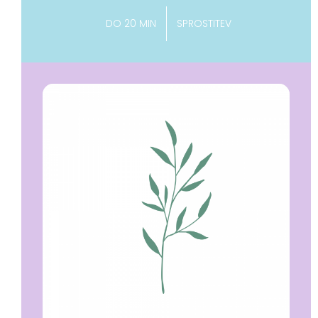
DO 20 MIN
SPROSTITEV