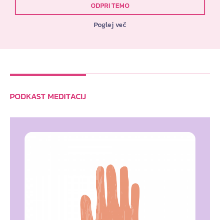
ODPRI TEMO
Poglej več
PODKAST MEDITACIJ