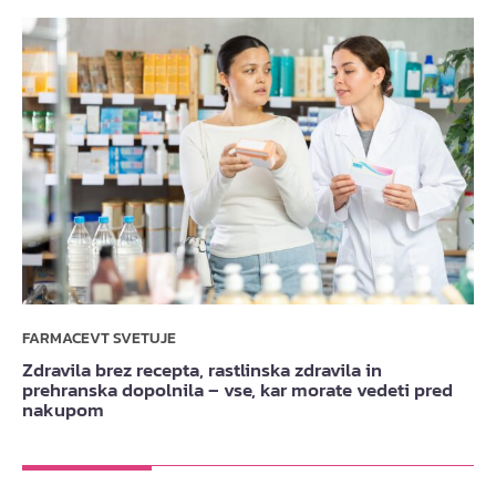
FARMACEVT SVETUJE
Zdravila brez recepta, rastlinska zdravila in
prehranska dopolnila – vse, kar morate vedeti pred
nakupom