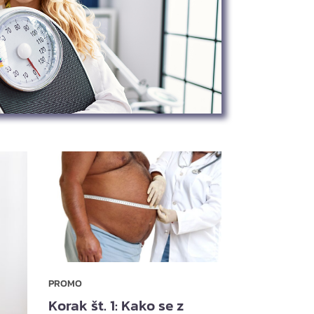
PROMO
Korak št. 1: Kako se z