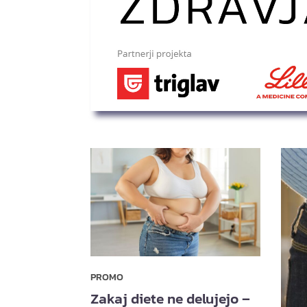
PROMO
Zakaj diete ne delujejo –