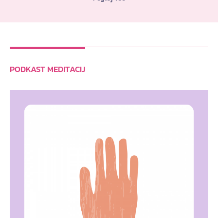
PODKAST MEDITACIJ