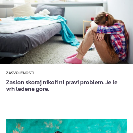
ZASVOJENOSTI
Zaslon skoraj nikoli ni pravi problem. Je le
vrh ledene gore.