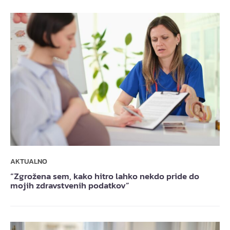
AKTUALNO
“Zgrožena sem, kako hitro lahko nekdo pride do
mojih zdravstvenih podatkov”