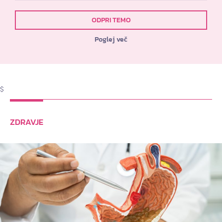
ODPRI TEMO
Poglej več
$
ZDRAVJE