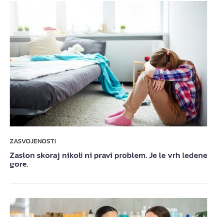
ZASVOJENOSTI
Zaslon skoraj nikoli ni pravi problem. Je le vrh ledene
gore.