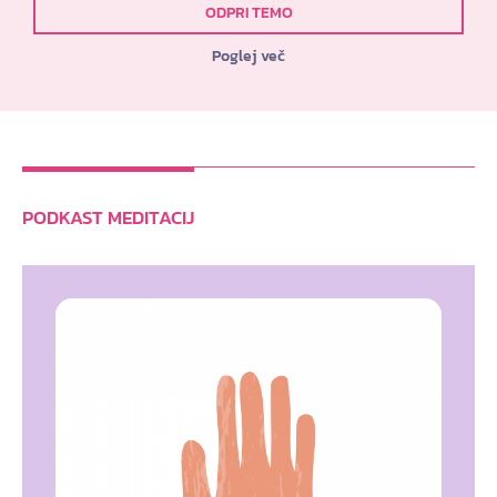
ODPRI TEMO
Poglej več
PODKAST MEDITACIJ