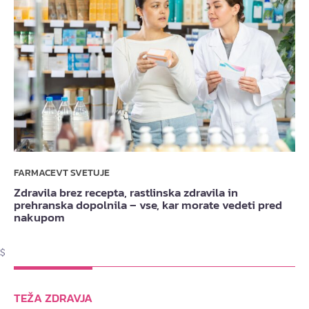
FARMACEVT SVETUJE
Zdravila brez recepta, rastlinska zdravila in
prehranska dopolnila – vse, kar morate vedeti pred
nakupom
$
TEŽA ZDRAVJA