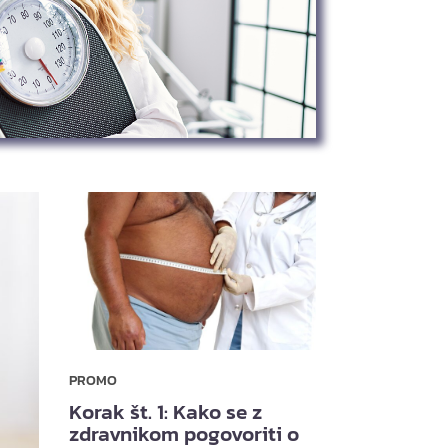
PROMO
Korak št. 1: Kako se z
zdravnikom pogovoriti o