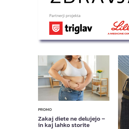
PROMO
Zakaj diete ne delujejo –
in kaj lahko storite