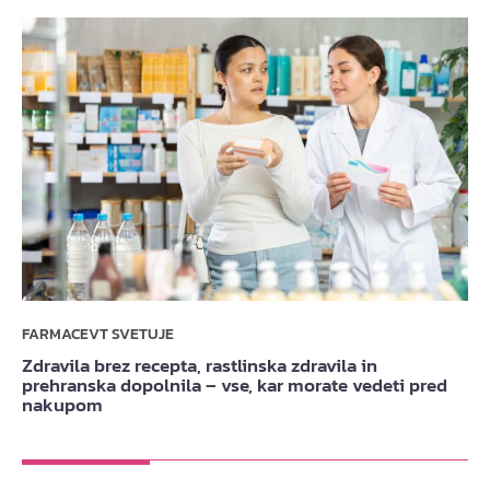
FARMACEVT SVETUJE
Zdravila brez recepta, rastlinska zdravila in
prehranska dopolnila – vse, kar morate vedeti pred
nakupom