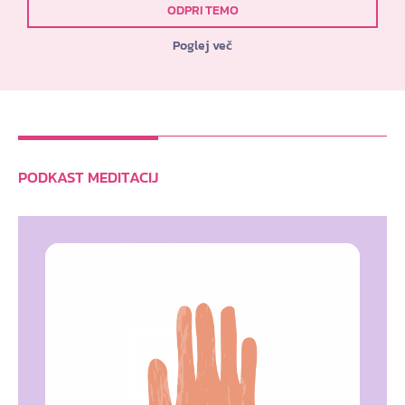
ODPRI TEMO
Poglej več
PODKAST MEDITACIJ