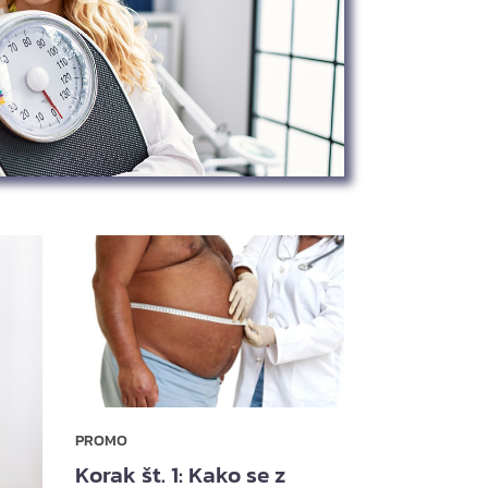
PROMO
Korak št. 1: Kako se z