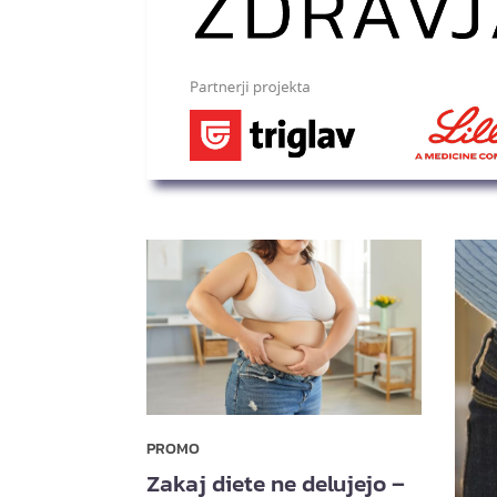
PROMO
Zakaj diete ne delujejo –