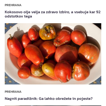
PREHRANA
Kokosovo olje velja za zdravo izbiro, a vsebuje kar 92
odstotkov tega
PREHRANA
Nagnit paradižnik: Ga lahko obrežete in pojeste?