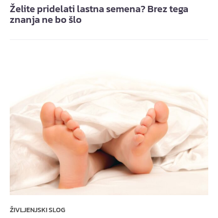
Želite pridelati lastna semena? Brez tega
znanja ne bo šlo
ŽIVLJENJSKI SLOG