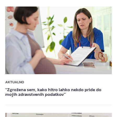
AKTUALNO
“Zgrožena sem, kako hitro lahko nekdo pride do
mojih zdravstvenih podatkov”