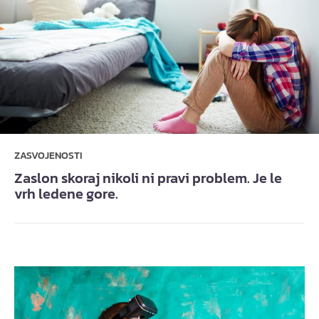
ZASVOJENOSTI
Zaslon skoraj nikoli ni pravi problem. Je le
vrh ledene gore.