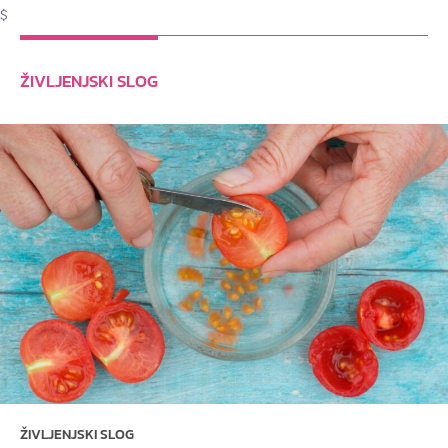
$
ŽIVLJENJSKI SLOG
ŽIVLJENJSKI SLOG