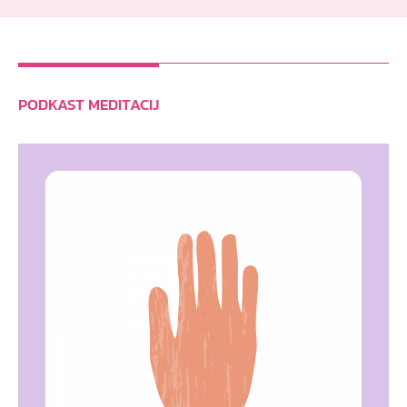
PODKAST MEDITACIJ