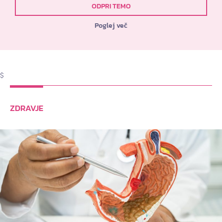
ODPRI TEMO
Poglej več
$
ZDRAVJE