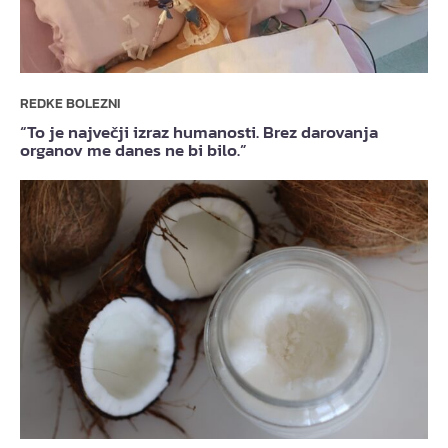
REDKE BOLEZNI
“To je največji izraz humanosti. Brez darovanja
organov me danes ne bi bilo.”